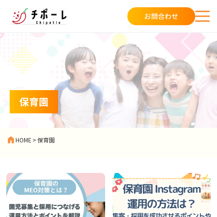
お問合わせ
保育園
HOME
>
保育園