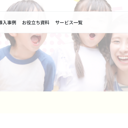
導入事例
お役立ち資料
サービス一覧