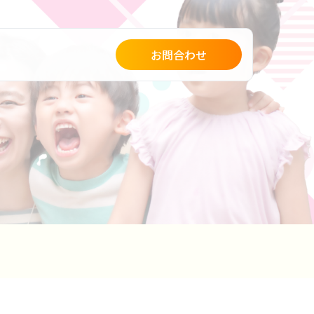
お問合わせ