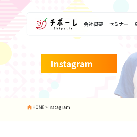
会社概要
セミナー
Instagram
HOME
>
Instagram