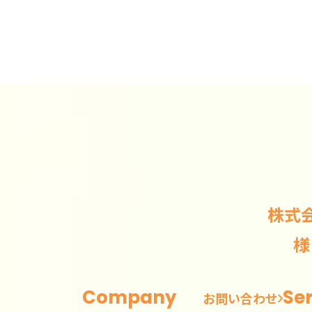
株式
様
Company
Se
お問い合わせ