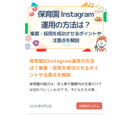
保育園のInstagram運用の方法
は？集客・採用を成功させるポイ
ントや注意点を解説
保育園の魅力は、求人票や園案内の文章だけで
は伝わりにくいものです。子どもたちの表...
2026年6月2日
お役立ちコラム