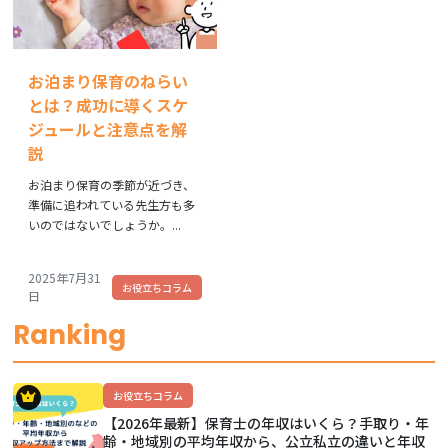
お泊まり保育のねらい
とは？成功に導くスケ
ジュールと注意点を解
説
お泊まり保育の季節が近づき、
準備に追われている先生方も多
いのではないでしょうか。...
2025年7月31
お役立ちコラム
日
Ranking
お役立ちコラム
【2026年最新】保育士の年収はいくら？手取り・年
齢・地域別の平均年収から、公立私立の違いと年収