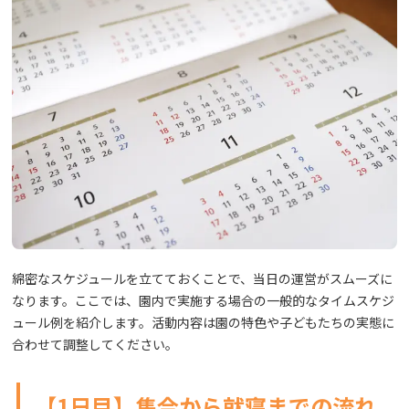
綿密なスケジュールを立てておくことで、当日の運営がスムーズに
なります。ここでは、園内で実施する場合の一般的なタイムスケジ
ュール例を紹介します。活動内容は園の特色や子どもたちの実態に
合わせて調整してください。
【1日目】集合から就寝までの流れ