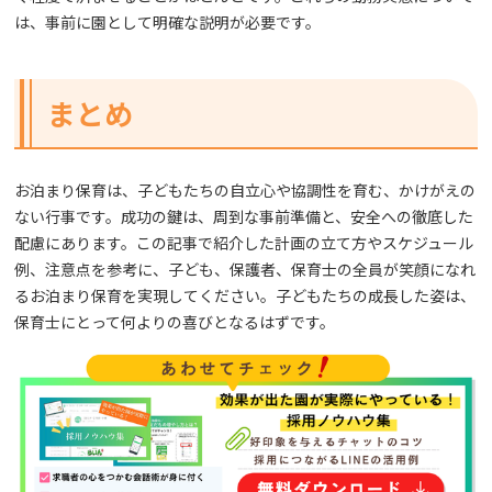
は、事前に園として明確な説明が必要です。
まとめ
お泊まり保育は、子どもたちの自立心や協調性を育む、かけがえの
ない行事です。成功の鍵は、周到な事前準備と、安全への徹底した
配慮にあります。この記事で紹介した計画の立て方やスケジュール
例、注意点を参考に、子ども、保護者、保育士の全員が笑顔になれ
るお泊まり保育を実現してください。子どもたちの成長した姿は、
保育士にとって何よりの喜びとなるはずです。