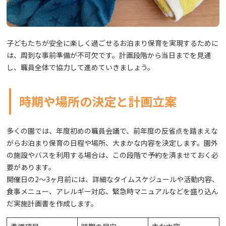
子どもたちが安全に楽しく過ごせるお泊まり保育を実現するために
は、周到な事前準備が不可欠です。計画段階から当日までを見通
し、職員全体で協力して進めていきましょう。
時期や場所の決定と計画立案
多くの園では、年度初めの職員会議で、前年度の反省点を踏まえな
がらお泊まり保育の日程や場所、大まかな内容を決定します。園外
の施設やバスを利用する場合は、この段階で予約を済ませておく必
要があります。
開催日の2〜3ヶ月前には、詳細なタイムスケジュールや活動内容、
食事メニュー、アレルギー対応、緊急時マニュアルなどを盛り込ん
だ実施計画書を作成します。