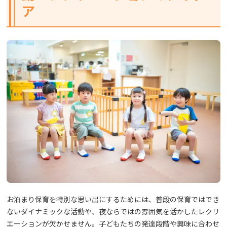
ア
お泊まり保育を特別な思い出にするためには、普段の保育ではでき
ないダイナミックな活動や、夜ならではの雰囲気を活かしたレクリ
エーションが欠かせません。子どもたちの発達段階や興味に合わせ