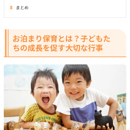
8
まとめ
お泊まり保育とは？子どもた
ちの成長を促す大切な行事