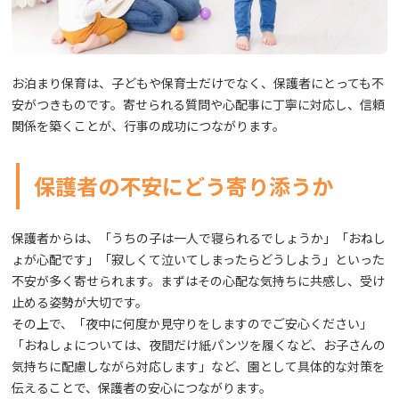
お泊まり保育は、子どもや保育士だけでなく、保護者にとっても不
安がつきものです。寄せられる質問や心配事に丁寧に対応し、信頼
関係を築くことが、行事の成功につながります。
保護者の不安にどう寄り添うか
保護者からは、「うちの子は一人で寝られるでしょうか」「おねし
ょが心配です」「寂しくて泣いてしまったらどうしよう」といった
不安が多く寄せられます。まずはその心配な気持ちに共感し、受け
止める姿勢が大切です。
その上で、「夜中に何度か見守りをしますのでご安心ください」
「おねしょについては、夜間だけ紙パンツを履くなど、お子さんの
気持ちに配慮しながら対応します」など、園として具体的な対策を
伝えることで、保護者の安心につながります。