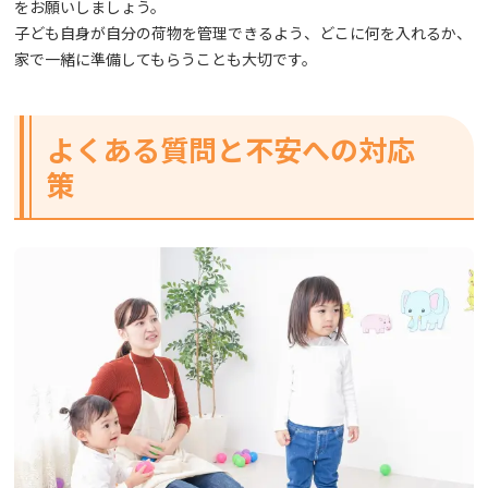
をお願いしましょう。
子ども自身が自分の荷物を管理できるよう、どこに何を入れるか、
家で一緒に準備してもらうことも大切です。
よくある質問と不安への対応
策