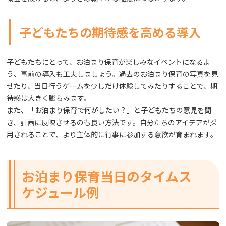
子どもたちの期待感を高める導入
子どもたちにとって、お泊まり保育が楽しみなイベントになるよ
う、事前の導入も工夫しましょう。過去のお泊まり保育の写真を見
せたり、当日行うゲームを少しだけ体験してみたりすることで、期
待感は大きく膨らみます。
また、「お泊まり保育で何がしたい？」と子どもたちの意見を聞
き、計画に反映させるのも良い方法です。自分たちのアイデアが採
用されることで、より主体的に行事に参加する意欲が育まれます。
お泊まり保育当日のタイムス
ケジュール例