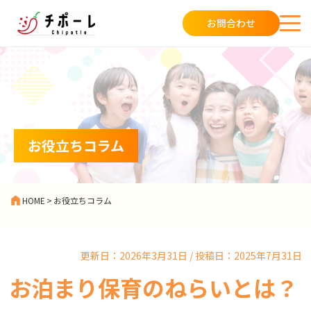
お問合わせ
お役立ちコラム
HOME
>
お役立ちコラム
更新日：2026年3月31日 / 投稿日：2025年7月31日
お泊まり保育のねらいとは？