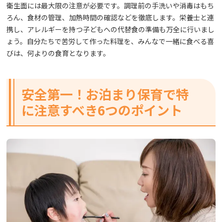
衛生面には最大限の注意が必要です。調理前の手洗いや消毒はもち
ろん、食材の管理、加熱時間の確認などを徹底します。栄養士と連
携し、アレルギーを持つ子どもへの代替食の準備も万全に行いまし
ょう。自分たちで苦労して作った料理を、みんなで一緒に食べる喜
びは、何よりの食育となります。
安全第一！お泊まり保育で特
に注意すべき6つのポイント