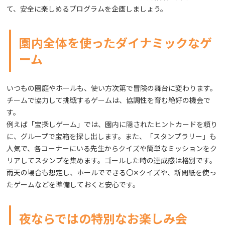
て、安全に楽しめるプログラムを企画しましょう。
園内全体を使ったダイナミックなゲ
ーム
いつもの園庭やホールも、使い方次第で冒険の舞台に変わります。
チームで協力して挑戦するゲームは、協調性を育む絶好の機会で
す。
例えば「宝探しゲーム」では、園内に隠されたヒントカードを頼り
に、グループで宝箱を探し出します。また、「スタンプラリー」も
人気で、各コーナーにいる先生からクイズや簡単なミッションをク
リアしてスタンプを集めます。ゴールした時の達成感は格別です。
雨天の場合も想定し、ホールでできる〇✕クイズや、新聞紙を使っ
たゲームなどを準備しておくと安心です。
夜ならではの特別なお楽しみ会