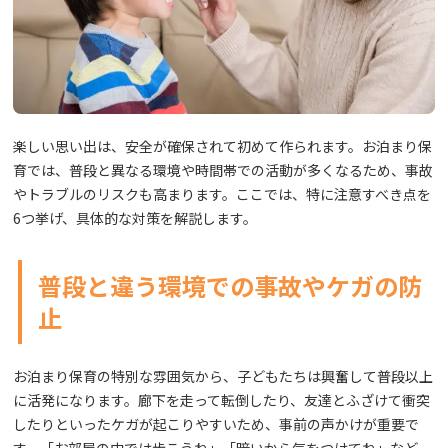
楽しい思い出は、安全が確保されて初めて作られます。お泊まり保
育では、普段と異なる環境や時間帯での活動が多くなるため、事故
やトラブルのリスクも高まります。ここでは、特に注意すべき点を
6つ挙げ、具体的な対策を解説します。
普段と違う環境での事故やケガの防
止
お泊まり保育の特別な雰囲気から、子どもたちは興奮して普段以上
に活発になります。廊下を走って転倒したり、友達とふざけて衝突
したりといったケガが起こりやすいため、事前の声かけが重要で