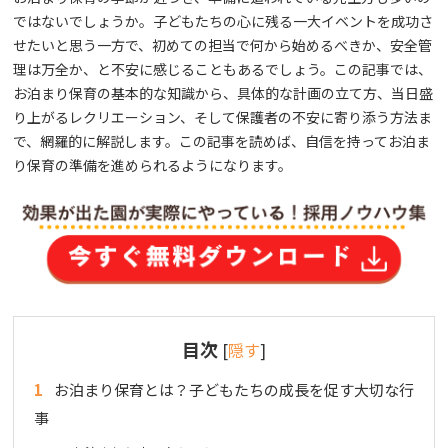
ではないでしょうか。子どもたちの心に残る一大イベントを成功さ
せたいと思う一方で、初めての担当で何から始めるべきか、安全管
理は万全か、と不安に感じることもあるでしょう。この記事では、
お泊まり保育の基本的な知識から、具体的な計画の立て方、当日盛
り上がるレクリエーション、そして保護者の不安に寄り添う方法ま
で、網羅的に解説します。この記事を読めば、自信を持ってお泊ま
り保育の準備を進められるようになります。
目次
[
隠す
]
1
お泊まり保育とは？子どもたちの成長を促す大切な行
事