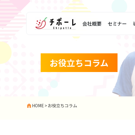
会社概要
セミナー
お役立ちコラム
HOME
>
お役立ちコラム