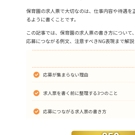
保育園の求人票で大切なのは、仕事内容や待遇を
るように書くことです。
この記事では、保育園の求人票の書き方について
応募につながる例文、注意すべきNG表現まで解説
応募が集まらない理由
求人票を書く前に整理する3つのこと
応募につながる求人票の書き方