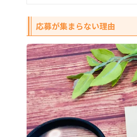
応募が集まらない理由