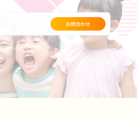
お問合わせ