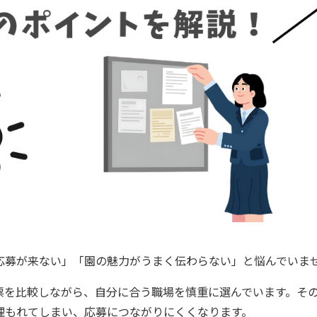
応募が来ない」「園の魅力がうまく伝わらない」と悩んでいま
票を比較しながら、自分に合う職場を慎重に選んでいます。そ
埋もれてしまい、応募につながりにくくなります。