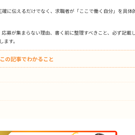
正確に伝えるだけでなく、求職者が「ここで働く自分」を具体
、応募が集まらない理由、書く前に整理すべきこと、必ず記載
します。
この記事でわかること