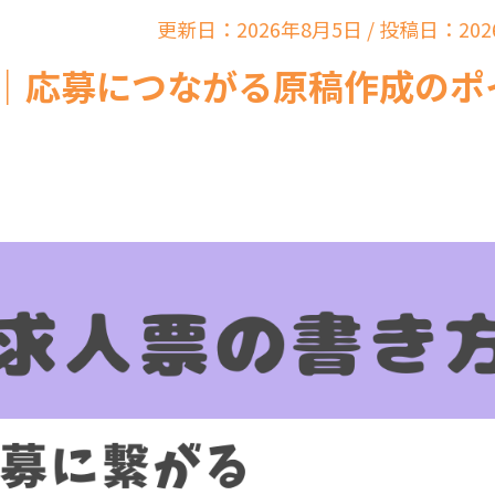
更新日：2026年8月5日 / 投稿日：202
｜応募につながる原稿作成のポ