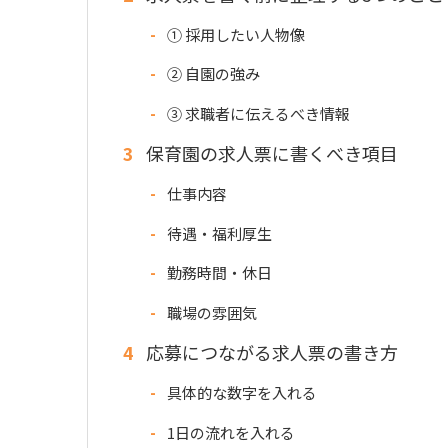
① 採用したい人物像
② 自園の強み
③ 求職者に伝えるべき情報
3
保育園の求人票に書くべき項目
仕事内容
待遇・福利厚生
勤務時間・休日
職場の雰囲気
4
応募につながる求人票の書き方
具体的な数字を入れる
1日の流れを入れる