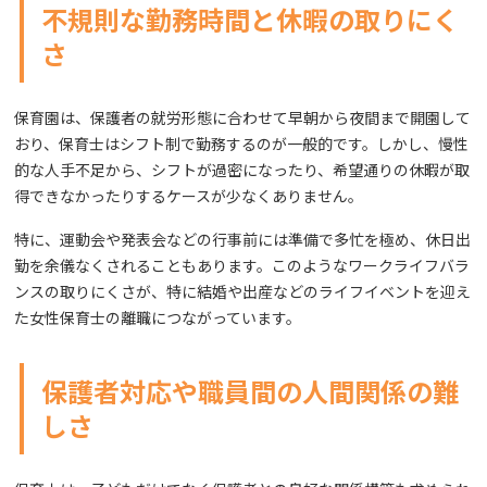
不規則な勤務時間と休暇の取りにく
さ
保育園は、保護者の就労形態に合わせて早朝から夜間まで開園して
おり、保育士はシフト制で勤務するのが一般的です。しかし、慢性
的な人手不足から、シフトが過密になったり、希望通りの休暇が取
得できなかったりするケースが少なくありません。
特に、運動会や発表会などの行事前には準備で多忙を極め、休日出
勤を余儀なくされることもあります。このようなワークライフバラ
ンスの取りにくさが、特に結婚や出産などのライフイベントを迎え
た女性保育士の離職につながっています。
保護者対応や職員間の人間関係の難
しさ