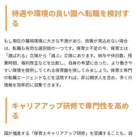
待遇や環境の良い園へ転職を検討す
る
もし現在の職場環境に大きな不満があり、改善が見込めない場合
は、転職も有効な選択肢の一つです。保育士不足の今、保育士は
「選ばれる」立場から「選ぶ」立場にあります。給与や休日数、残
業時間、福利厚生などを比較し、自身の希望に合った、より働きや
すい環境を提供してくれる保育園を探してみましょう。保育士専門
の転職エージェントなどを活用すれば、非公開求人を含め、多くの
情報を効率的に収集できます。
キャリアアップ研修で専門性を高め
る
国が推進する「保育士キャリアアップ研修」を受講することも、自