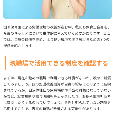
国や保育園による労働環境の改善が進む中、私たち保育士自身も、
今後のキャリアについて主体的に考えていく必要があります。ここ
では、自身の価値を高め、より良い環境で働き続けるための3つの
視点を紹介します。
現職場で活用できる制度を確認する
まずは、現在お勤めの職場で利用できる制度がないか、改めて確認
してみましょう。国の処遇改善加算が自身の給与にどのように反映
されているか、自治体独自の家賃補助や手当の対象になっていない
かなど、就業規則や給与明細をチェックしたり、園長や事務担当者
に質問したりするのも良いでしょう。意外と知られていない制度を
活用することで、現在の待遇が改善される可能性があります。