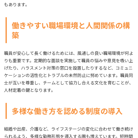
もあります。
働きやすい職場環境と人間関係の構
築
職員が安心して長く働けるためには、風通しの良い職場環境が何よ
りも重要です。定期的な面談を実施して職員の悩みや意見を吸い上
げたり、ハラスメント対策の窓口を設置したりするなど、コミュニ
ケーションの活性化とトラブルの未然防止に努めています。職員同
士が互いを尊重し、チームとして協力し合える文化を育むことが、
人材定着の鍵となります。
多様な働き方を認める制度の導入
結婚や出産、介護など、ライフステージの変化に合わせて働き続け
られるよう、多様な勤務形態を導入する園も増えています。短時間