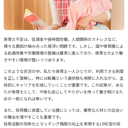
保育士不足は、低賃金や長時間労働、人間関係のストレスなど、
様々な要因が絡み合った根深い問題です。しかし、国や保育園によ
る処遇改善や労働環境の整備は着実に進んでおり、保育士がより働
きやすい環境が整いつつあります。
このような状況の中、私たち保育士一人ひとりが、利用できる制度
を正しく理解し、時には転職という選択肢も視野に入れながら、主
体的にキャリアを形成していくことが重要です。この記事が、あな
たが保育士として、今後も安心してやりがいを持って働き続けるた
めの一助となれば幸いです。
また、採用難に直面している園にとっては、優秀な人材との出会い
の機会を増やすことも重要です。
採用活動の効率化とマッチング精度の向上を実現するLINE型の採