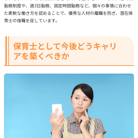
勤務制度や、週3日勤務、固定時間勤務など、個々の事情に合わせ
た柔軟な働き方を認めることで、優秀な人材の離職を防ぎ、潜在保
育士の復職を促しています。
保育士として今後どうキャリ
アを築くべきか