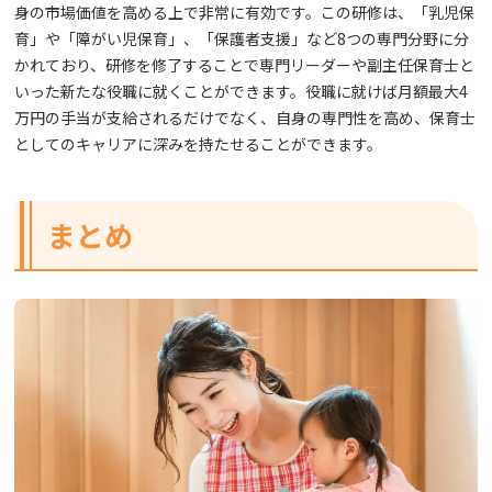
身の市場価値を高める上で非常に有効です。この研修は、「乳児保
育」や「障がい児保育」、「保護者支援」など8つの専門分野に分
かれており、研修を修了することで専門リーダーや副主任保育士と
いった新たな役職に就くことができます。役職に就けば月額最大4
万円の手当が支給されるだけでなく、自身の専門性を高め、保育士
としてのキャリアに深みを持たせることができます。
まとめ