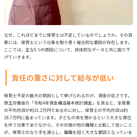
なぜ、これほどまでに保育士は不足しているのでしょうか。その背
景には、保育士という仕事を取り巻く複合的な要因が存在します。
ここでは、主な5つの原因について、具体的なデータと共に掘り下
げていきます。
責任の重さに対して給与が低い
保育士不足の最大の原因として挙げられるのが、賃金の低さです。
厚生労働省の「令和4年賃金構造基本統計調査」を見ると、全産業
の平均月収が約31.2万円であるのに対し、保育士の平均月収は約
26.7万円に留まっています。子どもの命を預かるという大きな責任
を伴う仕事でありながら、その対価が他の職種と比較して低いこと
が、保育士のなり手を減らし、離職を招く大きな要因となっていま