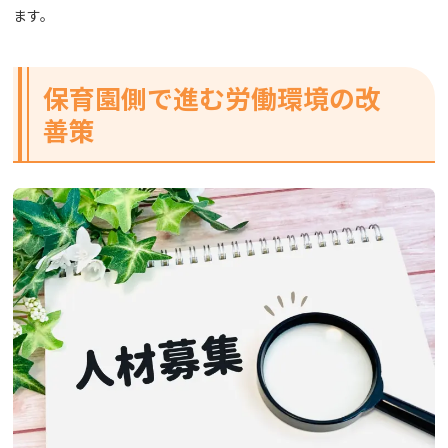
ます。
保育園側で進む労働環境の改
善策