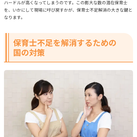
ハードルが高くなってしまうのです。この膨大な数の潜在保育士
を、いかにして現場に呼び戻すかが、保育士不足解消の大きな鍵と
なります。
保育士不足を解消するための
国の対策