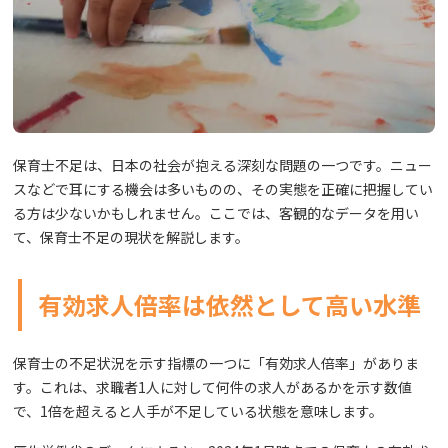
保育士不足は、日本の社会が抱える深刻な問題の一つです。ニュー
スなどで耳にする機会は多いものの、その実態を正確に把握してい
る方は少ないかもしれません。ここでは、客観的なデータを用い
て、保育士不足の現状を解説します。
有効求人倍率は依然として高い水準
保育士の不足状況を示す指標の一つに「有効求人倍率」がありま
す。これは、求職者1人に対して何件の求人があるかを示す数値
で、1倍を超えると人手が不足している状態を意味します。