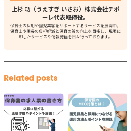
上杉 功（うえすぎ いさお）株式会社チポ
ーレ代表取締役。
保育士の採用や園児集客をサポートするサービスを展開中。
保育士や園長の負担軽減と保育の質の向上を目指し、現場に
即したサービスや情報発信を日々行っております。
Related posts