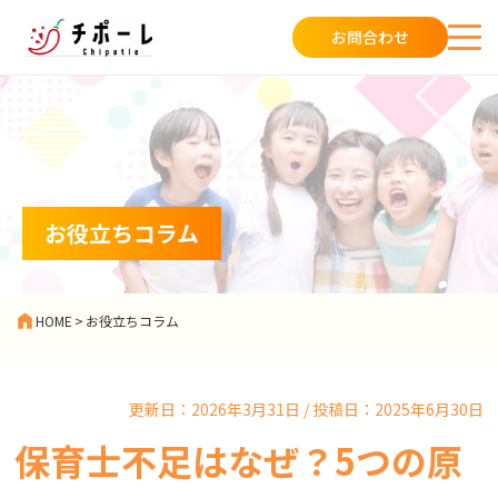
お問合わせ
お役立ちコラム
HOME
>
お役立ちコラム
更新日：2026年3月31日 / 投稿日：2025年6月30日
保育士不足はなぜ？5つの原