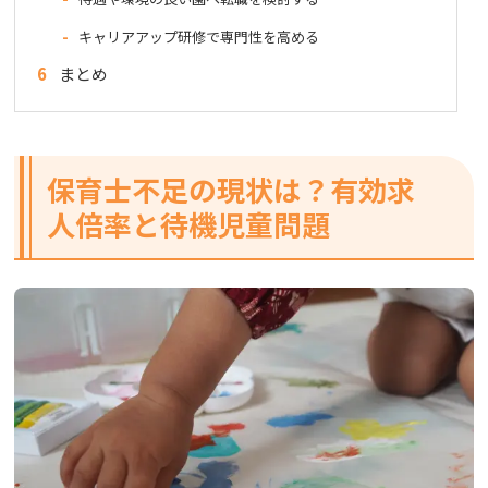
キャリアアップ研修で専門性を高める
6
まとめ
保育士不足の現状は？有効求
人倍率と待機児童問題