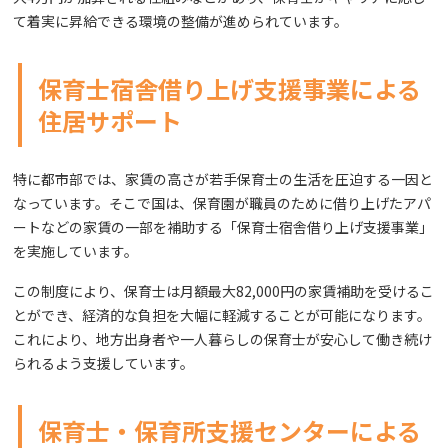
て着実に昇給できる環境の整備が進められています。
保育士宿舎借り上げ支援事業による
住居サポート
特に都市部では、家賃の高さが若手保育士の生活を圧迫する一因と
なっています。そこで国は、保育園が職員のために借り上げたアパ
ートなどの家賃の一部を補助する「保育士宿舎借り上げ支援事業」
を実施しています。
この制度により、保育士は月額最大82,000円の家賃補助を受けるこ
とができ、経済的な負担を大幅に軽減することが可能になります。
これにより、地方出身者や一人暮らしの保育士が安心して働き続け
られるよう支援しています。
保育士・保育所支援センターによる