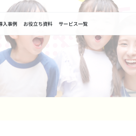
導入事例
お役立ち資料
サービス一覧