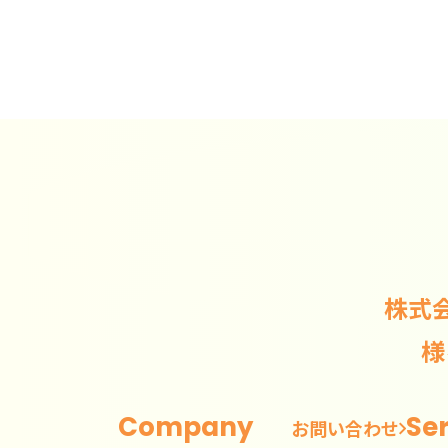
株式
様
Company
Se
お問い合わせ