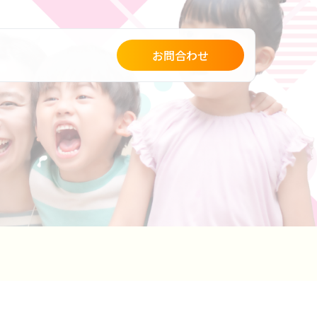
お問合わせ