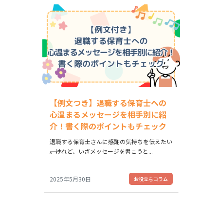
【例文つき】退職する保育士への
心温まるメッセージを相手別に紹
介！書く際のポイントもチェック
退職する保育士さんに感謝の気持ちを伝えたい
――。けれど、いざメッセージを書こうと...
2025年5月30日
お役立ちコラム