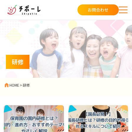
お問合わせ
研修
HOME
>
研修