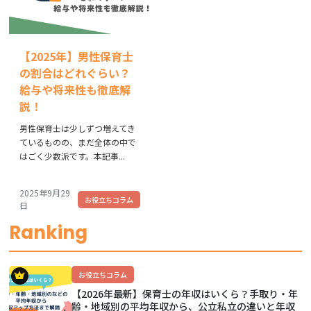
【2025年】男性保育士
の割合はどれぐらい？
給与や将来性も徹底解
説！
男性保育士は少しずつ増えてき
ているものの、まだ全体の中で
はごく少数派です。本記事...
2025年9月29
お役立ちコラム
日
Ranking
お役立ちコラム
【2026年最新】保育士の年収はいくら？手取り・年
齢・地域別の平均年収から、公立私立の違いと年収