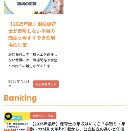
【2025年版】潜在保育
士が復帰しない本当の
理由と今すぐできる現
場の対策
潜在保育士の半数以上が復帰し
ない背景には、職場関係や家庭
との両立の難しさがありま...
2025年7月31
お役立ちコラム
日
Ranking
お役立ちコラム
【2026年最新】保育士の年収はいくら？手取り・年
齢・地域別の平均年収から、公立私立の違いと年収