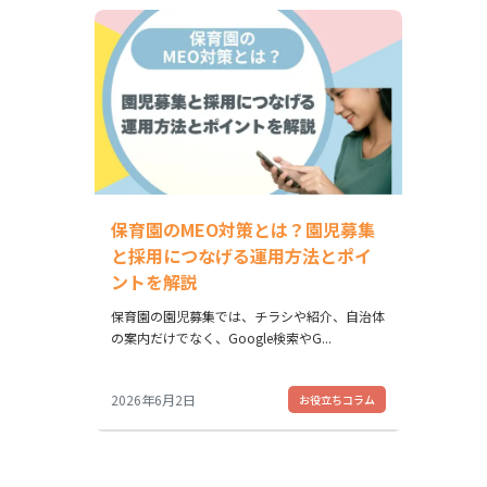
保育園のMEO対策とは？園児募集
と採用につなげる運用方法とポイ
ントを解説
保育園の園児募集では、チラシや紹介、自治体
の案内だけでなく、Google検索やG...
2026年6月2日
お役立ちコラム