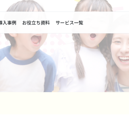
導入事例
お役立ち資料
サービス一覧