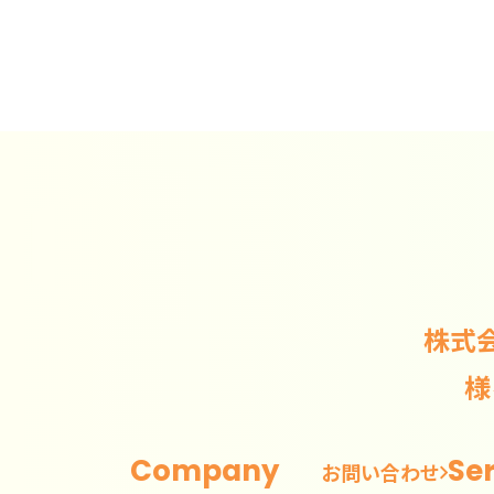
株式
様
Company
Se
お問い合わせ