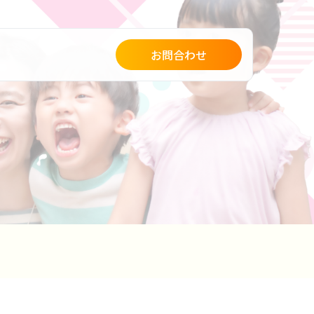
お問合わせ