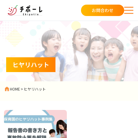
お問合わせ
ヒヤリハット
HOME
>
ヒヤリハット