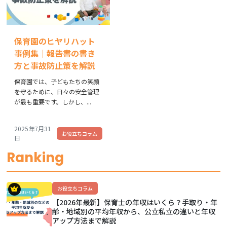
保育園のヒヤリハット
事例集｜報告書の書き
方と事故防止策を解説
保育園では、子どもたちの笑顔
を守るために、日々の安全管理
が最も重要です。しかし、...
2025年7月31
お役立ちコラム
日
Ranking
お役立ちコラム
【2026年最新】保育士の年収はいくら？手取り・年
齢・地域別の平均年収から、公立私立の違いと年収
アップ方法まで解説