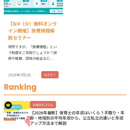
【8/4（火）無料オンラ
イン開催】旅費規程解
説セミナー
突然ですが、「旅費規程」とい
う制度をご存知でしょうか？研
修や視察、団体の総会など...
2026年7月1日
セミナー
Ranking
お役立ちコラム
【2026年最新】保育士の年収はいくら？手取り・年
齢・地域別の平均年収から、公立私立の違いと年収
アップ方法まで解説