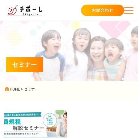
お問合わせ
セミナー
HOME
>
セミナー