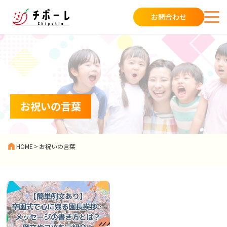
お問合わせ
お祝いの言葉
HOME
>
お祝いの言葉