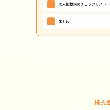
求人掲載前のチェックリスト
まとめ
株式