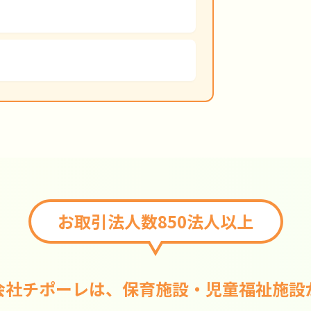
お取引法人数850法人以上
会社チポーレは、保育施設・児童福祉施設