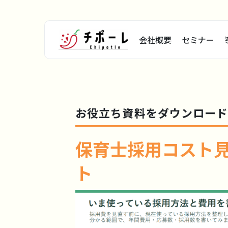
会社概要
セミナー
お役立ち資料をダウンロー
保育士採用コスト
ト